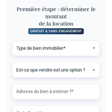
Première étape : déterminer le
montant
de la location
GRATUIT & SANS ENGAGEMENT