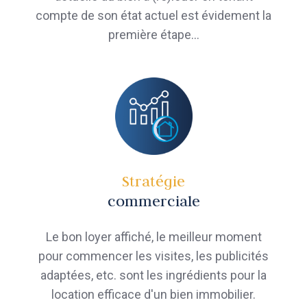
compte de son état actuel est évidement la
première étape…
Stratégie
commerciale
Le bon loyer affiché, le meilleur moment
pour commencer les visites, les publicités
adaptées, etc. sont les ingrédients pour la
location efficace d'un bien immobilier.