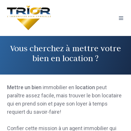
Vous cherchez à mettre votre
bien en location ?
Mettre un bien
immobilier en
location
peut
paraître assez facile, mais trouver le bon locataire
qui en prend soin et paye son loyer à temps
requiert du savoir-faire!
Confier cette mission à un agent immobilier qui