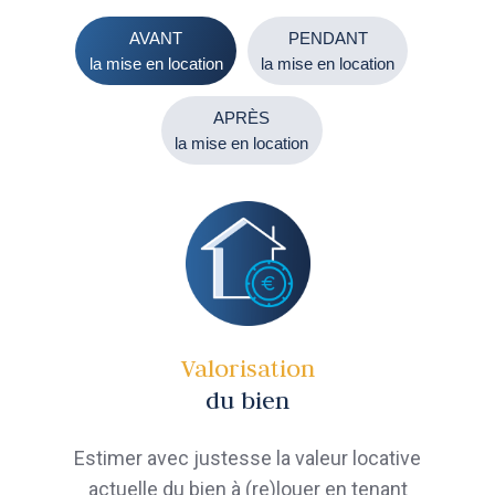
AVANT
PENDANT
la mise en location
la mise en location
APRÈS
la mise en location
Valorisation
du bien
Estimer avec justesse la valeur locative
actuelle du bien à (re)louer en tenant