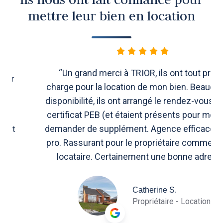
mettre leur bien en location
“Un grand merci à TRIOR, ils ont tout prix en
charge pour la location de mon bien. Beaucoup de
disponibilité, ils ont arrangé le rendez-vous pour le
certificat PEB (et étaient présents pour moi) sans
demander de supplément. Agence efficace et très
pro. Rassurant pour le propriétaire comme pour le
locataire. Certainement une bonne adresse.”
Catherine S.
Propriétaire - Location