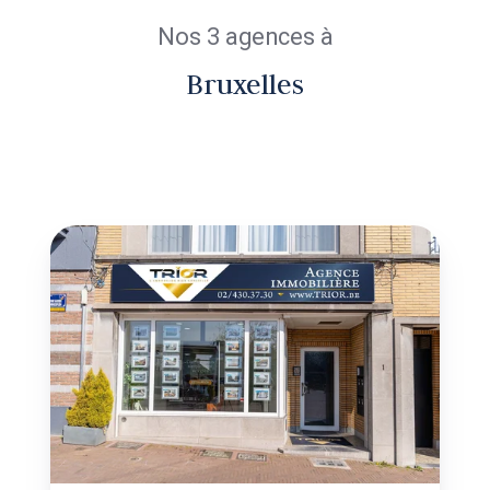
Nos 3 agences à
Bruxelles
TRIOR
Woluwe