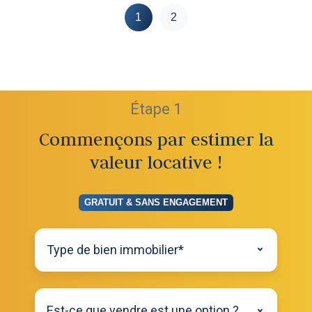
1
2
Étape 1
Commençons par estimer la
valeur locative !
GRATUIT & SANS ENGAGEMENT