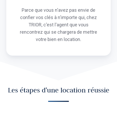
Parce que vous n'avez pas envie de
confier vos clés à n'importe qui, chez
TRIOR, c'est l'agent que vous
rencontrez qui se chargera de mettre
votre bien en location.
Les étapes d'une location réussie