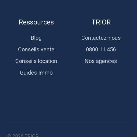
Ressources
TRIOR
Blog
Contactez-nous
Conseils vente
0800 11 456
Conseils location
Nos agences
Guides Immo
© 2026 TRIOR