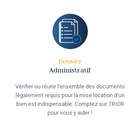
Dossier
Administratif
Vérifier ou réunir l’ensemble des documents
légalement requis pour la mise location d'un
bien est indispensable. Comptez sur TRIOR
pour vous y aider !