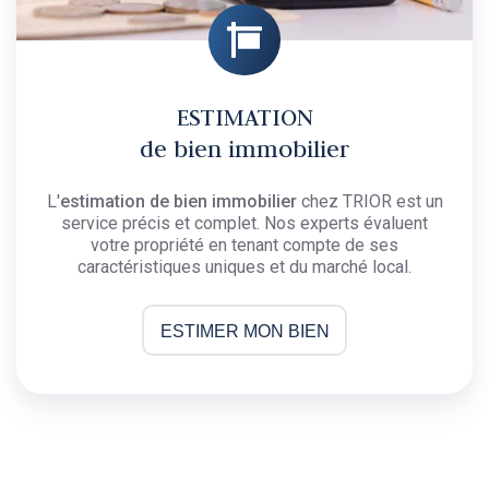
ESTIMATION
de bien immobilier
L'
estimation de bien immobilier
chez TRIOR est un
service précis et complet. Nos experts évaluent
votre propriété en tenant compte de ses
caractéristiques uniques et du marché local.
ESTIMER MON BIEN