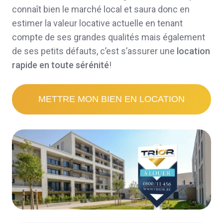
connaît bien le marché local et saura donc en
estimer la valeur locative actuelle en tenant
compte de ses grandes qualités mais également
de ses petits défauts, c’est s’assurer une
location
rapide en toute sérénité
!
METTRE MON BIEN EN LOCATION