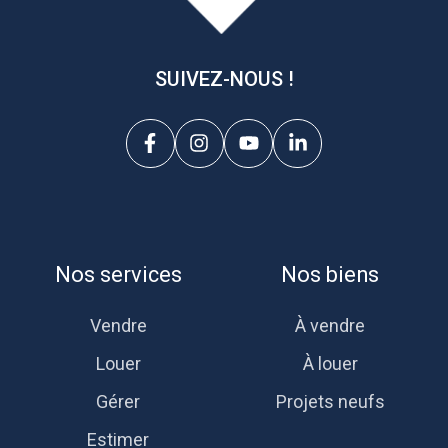
SUIVEZ-NOUS !
Nos services
Nos biens
Vendre
À vendre
Louer
À louer
Gérer
Projets neufs
Estimer