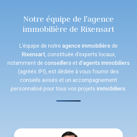
Notre équipe de l'agence
immobilière de Rixensart
L'équipe de notre
agence immobilière
de
Rixensart
, constituée d'experts locaux,
notamment de
conseillers
et
d'agents
immobiliers
(agréés IPI), est dédiée à vous fournir des
conseils avisés et un accompagnement
personnalisé pour tous vos projets
immobiliers
.