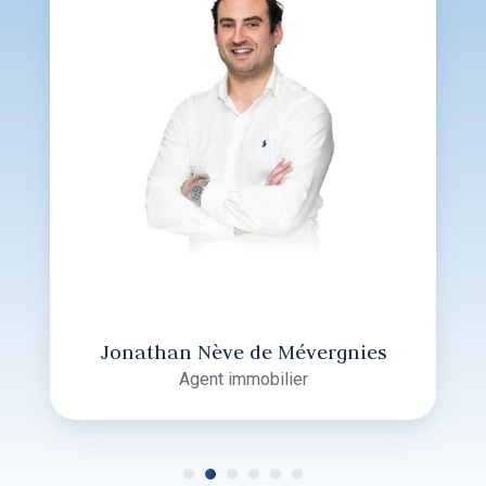
Jonathan Nève de Mévergnies
Agent immobilier