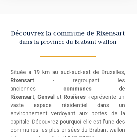
Découvrez la commune de Rixensart
dans la province du Brabant wallon
Située à 19 km au sud-sud-est de Bruxelles,
Rixensart
-
regroupant les
anciennes
communes
de
Rixensart
,
Genval
et
Rosières
-
représente un
vaste espace résidentiel dans un
environnement verdoyant aux portes de la
capitale.
Découvrez pourquoi elle est l'une des
communes les plus prisées du Brabant wallon