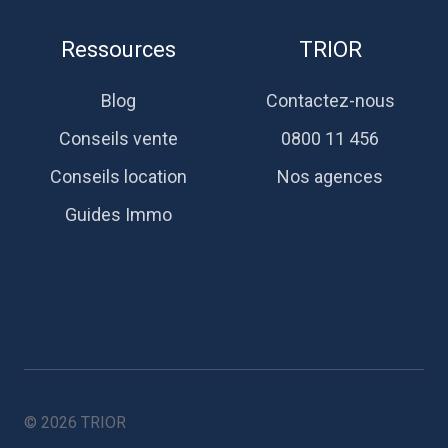
Ressources
TRIOR
Blog
Contactez-nous
Conseils vente
0800 11 456
Conseils location
Nos agences
Guides Immo
© 2026 TRIOR