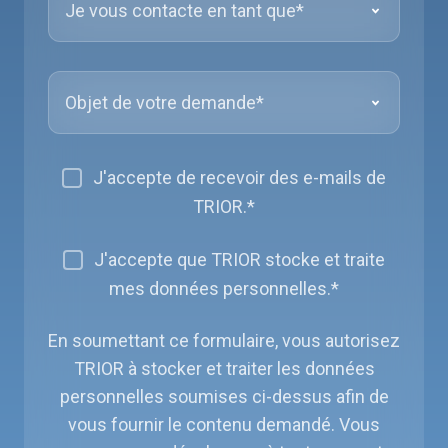
J'accepte de recevoir des e-mails de
TRIOR.
*
J'accepte que TRIOR stocke et traite
mes données personnelles.
*
En soumettant ce formulaire, vous autorisez
TRIOR à stocker et traiter les données
personnelles soumises ci-dessus afin de
vous fournir le contenu demandé. Vous