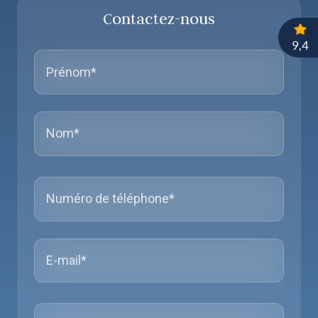
Contactez-nous