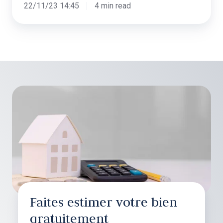
22/11/23 14:45
4 min read
Faites estimer votre bien
gratuitement