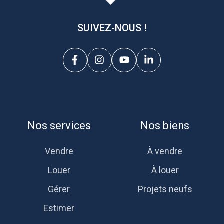
SUIVEZ-NOUS !
Nos services
Nos biens
Vendre
À vendre
Louer
À louer
Gérer
Projets neufs
Estimer