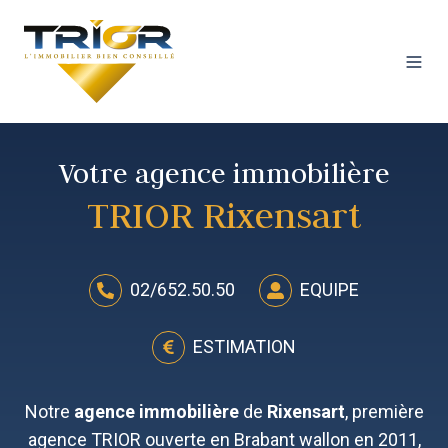
Votre agence immobilière
TRIOR Rixensart
02/652.50.50
EQUIPE
ESTIMATION
Notre
agence immobilière
de
Rixensart
, première
agence TRIOR ouverte en Brabant wallon en 2011,