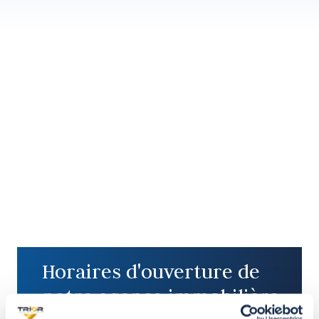
Horaires d'ouverture de
notre agence immobilière