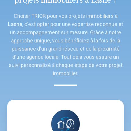
projets immobiliers à Lasne ?
Choisir TRIOR pour vos projets immobiliers à
Lasne
, c'est opter pour une expertise reconnue et
un accompagnement sur mesure. Grâce à notre
approche unique, vous bénéficiez à la fois de la
puissance d'un grand réseau et de la proximité
d'une agence locale. Tout cela vous assure un
suivi personnalisé à chaque étape de votre projet
immobilier.