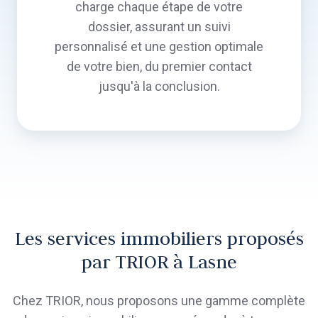
charge chaque étape de votre
dossier, assurant un suivi
personnalisé et une gestion optimale
de votre bien, du premier contact
jusqu'à la conclusion.
Les services immobiliers proposés
par TRIOR à Lasne
Chez TRIOR, nous proposons une gamme complète