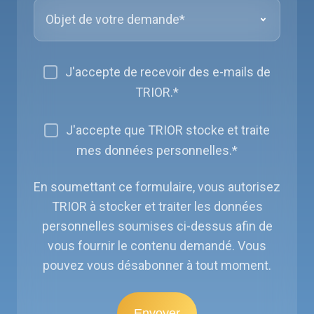
J'accepte de recevoir des e-mails de
TRIOR.
*
J'accepte que TRIOR stocke et traite
mes données personnelles.
*
En soumettant ce formulaire, vous autorisez
TRIOR à stocker et traiter les données
personnelles soumises ci-dessus afin de
vous fournir le contenu demandé. Vous
pouvez vous désabonner à tout moment.