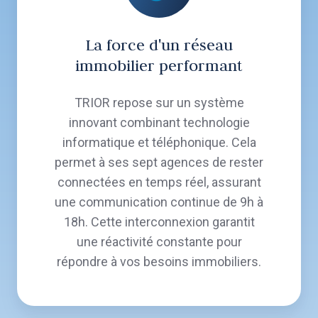
La force d'un réseau
immobilier performant
TRIOR repose sur un système
innovant combinant technologie
informatique et téléphonique. Cela
permet à ses sept agences de rester
connectées en temps réel, assurant
une communication continue de 9h à
18h. Cette interconnexion garantit
une réactivité constante pour
répondre à vos besoins immobiliers.