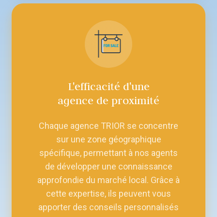
L'efficacité d'une
agence de proximité
Chaque agence TRIOR se concentre
sur une zone géographique
spécifique, permettant à nos agents
de développer une connaissance
approfondie du marché local. Grâce à
cette expertise, ils peuvent vous
apporter des conseils personnalisés