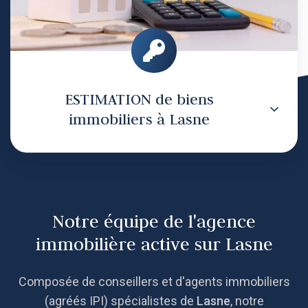
ESTIMATION de biens
immobiliers à Lasne
Notre équipe de l'agence
immobilière active sur Lasne
Composée de conseillers et d'agents immobiliers
(agréés IPI) spécialistes de
Lasne
, notre