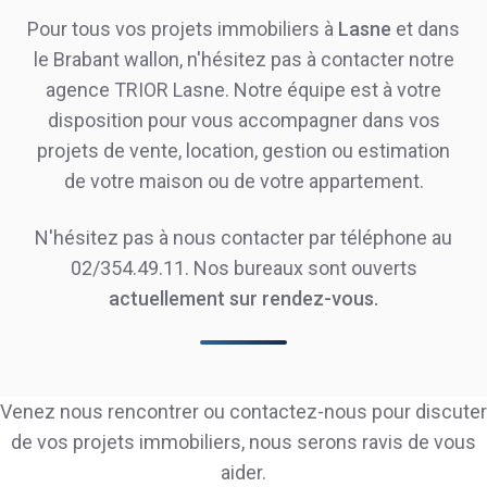
Pour tous vos projets immobiliers à
Lasne
et dans
le Brabant wallon, n'hésitez pas à contacter notre
agence TRIOR Lasne. Notre équipe est à votre
disposition pour vous accompagner dans vos
projets de vente, location, gestion ou estimation
de votre maison ou de votre appartement.
N'hésitez pas à nous contacter par téléphone au
02/354.49.11. Nos bureaux sont ouverts
actuellement
sur rendez-vous.
Venez nous rencontrer ou contactez-nous pour discuter
de vos projets immobiliers, nous serons ravis de vous
aider.