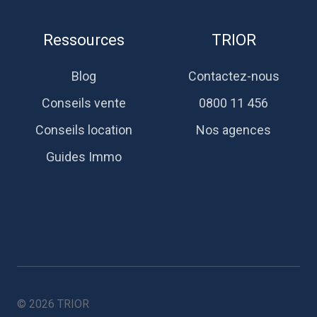
Ressources
TRIOR
Blog
Contactez-nous
Conseils vente
0800 11 456
Conseils location
Nos agences
Guides Immo
© 2026 TRIOR