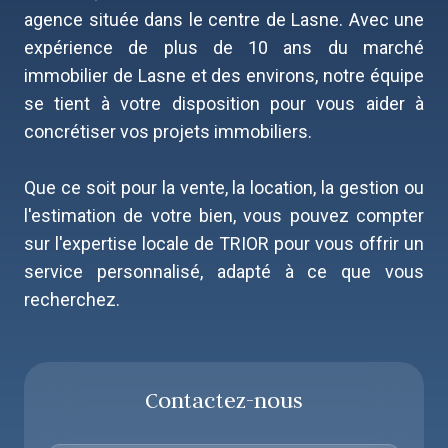
agence située dans le centre de Lasne. Avec une
expérience de plus de 10 ans du marché
immobilier de Lasne et des environs, notre équipe
se tient à votre disposition pour vous aider à
concrétiser vos projets immobiliers.
Que ce soit pour la vente, la location, la gestion ou
l'estimation de votre bien, vous pouvez compter
sur l'expertise locale de TRIOR pour vous offrir un
service personnalisé, adapté à ce que vous
recherchez.
Contactez-nous