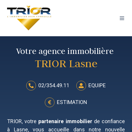
Votre agence immobilière
TRIOR Lasne
02/354.49.11
EQUIPE
ESTIMATION
TRIOR, votre
partenaire immobilier
de confiance
à Lasne, vous accueille dans notre nouvelle