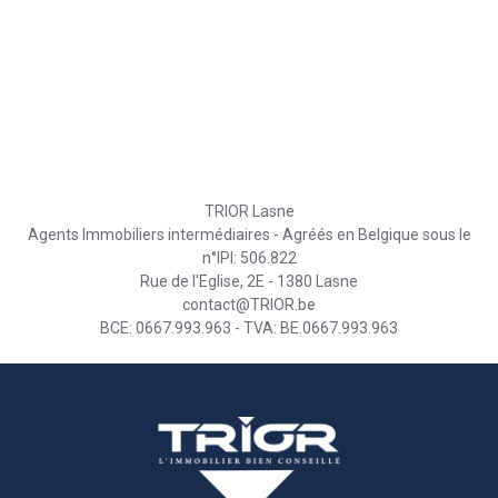
TRIOR Lasne
Agents Immobiliers intermédiaires - Agréés en Belgique sous le
n°IPI: 506.822
Rue de l'Eglise, 2E - 1380 Lasne
contact@TRIOR.be
BCE: 0667.993.963 - TVA: BE.0667.993.963