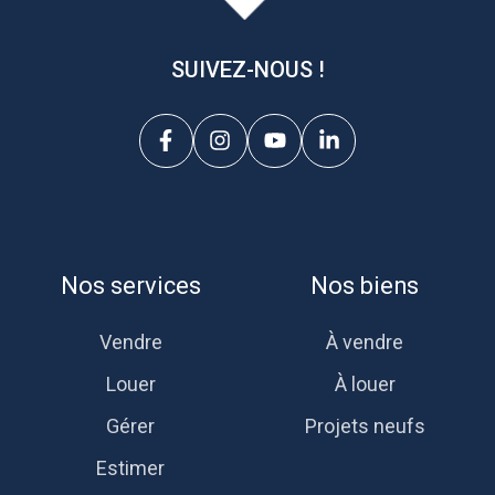
SUIVEZ-NOUS !
Nos services
Nos biens
Vendre
À vendre
Louer
À louer
Gérer
Projets neufs
Estimer