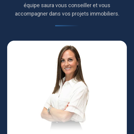
équipe saura vous conseiller et vous
accompagner dans vos projets immobiliers.