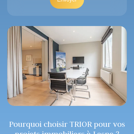
Pourquoi choisir TRIOR pour vos