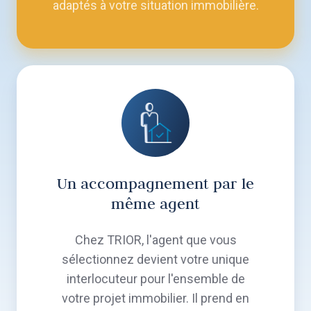
adaptés à votre situation immobilière.
Un accompagnement par le
même agent
Chez TRIOR, l'agent que vous
sélectionnez devient votre unique
interlocuteur pour l'ensemble de
votre projet immobilier. Il prend en