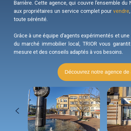
Barrière. Cette agence, qui couvre l’ensemble du
aux propriétaires un service complet pour
vendre
toute sérénité.
Grâce à une équipe d’agents expérimentés et une
du marché immobilier local, TRIOR vous garant
mesure et des conseils adaptés à vos besoins.
Découvrez notre agence de 