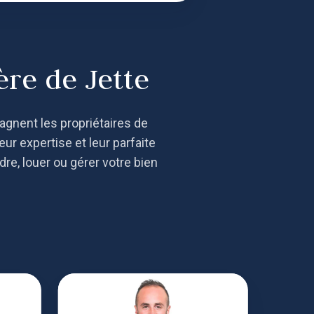
re de Jette
agnent les propriétaires de
eur expertise et leur parfaite
re, louer ou gérer votre bien