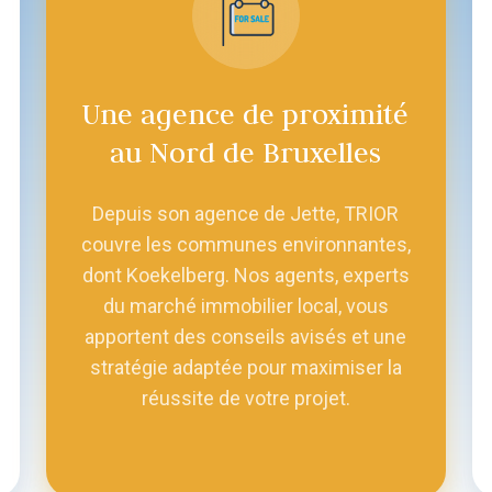
Une agence de proximité
au Nord de Bruxelles
Depuis son agence de Jette, TRIOR
couvre les communes environnantes,
dont Koekelberg. Nos agents, experts
du marché immobilier local, vous
apportent des conseils avisés et une
stratégie adaptée pour maximiser la
réussite de votre projet.