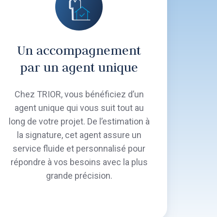
Un accompagnement
par un agent unique
Chez TRIOR, vous bénéficiez d’un
agent unique qui vous suit tout au
long de votre projet. De l’estimation à
la signature, cet agent assure un
service fluide et personnalisé pour
répondre à vos besoins avec la plus
grande précision.