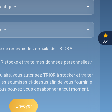
e de recevoir des e-mails de TRIOR.
*
R stocke et traite mes données personnelles.
*
aire, vous autorisez TRIOR à stocker et traiter
les soumises ci-dessus afin de vous fournir le
ous pouvez vous désabonner à tout moment.