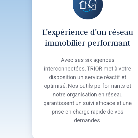
L’expérience d’un réseau
immobilier performant
Avec ses six agences
interconnectées, TRIOR met à votre
disposition un service réactif et
optimisé. Nos outils performants et
notre organisation en réseau
garantissent un suivi efficace et une
prise en charge rapide de vos
demandes.