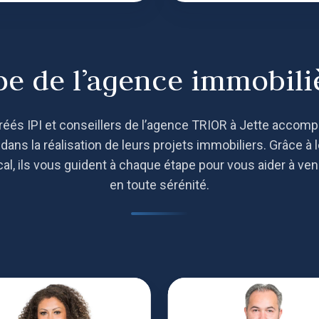
pe de l’agence immobiliè
éés IPI et conseillers de l’agence TRIOR à Jette accomp
ans la réalisation de leurs projets immobiliers. Grâce à l
, ils vous guident à chaque étape pour vous aider à vend
en toute sérénité.