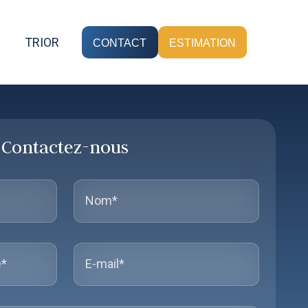
TRIOR
CONTACT
ESTIMATION
Contactez-nous