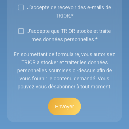
J'accepte de recevoir des e-mails de
TRIOR.
*
J'accepte que TRIOR stocke et traite
mes données personnelles.
*
En soumettant ce formulaire, vous autorisez
TRIOR à stocker et traiter les données
personnelles soumises ci-dessus afin de
vous fournir le contenu demandé. Vous
pouvez vous désabonner à tout moment.