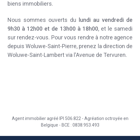
biens immobiliers.
Nous sommes ouverts du
lundi au vendredi de
9h30 à 12h00 et de 13h00 à 18h00
, et le samedi
sur rendez-vous. Pour vous rendre à notre agence
depuis Woluwe-Saint-Pierre, prenez la direction de
Woluwe-Saint-Lambert via l'Avenue de Tervuren.
Agent immobilier agréé IPI 506.822 - Agréation octroyée en
Belgique - BCE : 0838.953.493