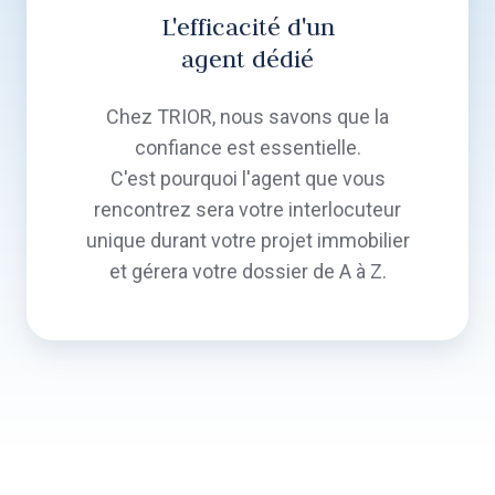
L'efficacité d'un
agent dédié
Chez TRIOR, nous savons que la
confiance est essentielle.
C'est pourquoi l'agent que vous
rencontrez sera votre interlocuteur
unique durant votre projet immobilier
et gérera votre dossier de A à Z.