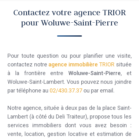
Contactez votre agence TRIOR
pour Woluwe-Saint-Pierre
Pour toute question ou pour planifier une visite,
contactez notre
agence immobilière
TRIOR
située
à la frontière entre
Woluwe-Saint-Pierre
, et
Woluwe-Saint-Lambert. Vous pouvez nous joindre
par téléphone au
02/430.37.37
ou par email.
Notre agence, située à deux pas de la place Saint-
Lambert (à côté du Deli Traiteur), propose tous les
services immobiliers dont vous avez besoin :
vente, location, gestion locative et estimation de