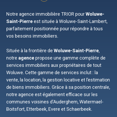
Notre agence immobilière TRIOR pour
Woluwe-
Saint-Pierre
est
située à Woluwe-Saint-Lambert,
parfaitement positionnée pour répondre à tous
vos besoins immobiliers.
Située à la frontière de
Woluwe-Saint-Pierre
,
notre
agence
propose une gamme complète de
services immobiliers aux propriétaires de tout
Woluwe. Cette gamme de services inclut : la
vente, la location, la gestion locative et l’estimation
de biens immobiliers. Grâce à sa position centrale,
notre agence est également efficace sur les
communes voisines d'Auderghem, Watermael-
Boitsfort, Etterbeek, Evere et Schaerbeek.