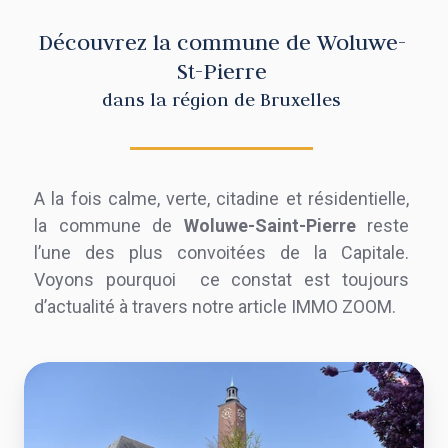
Découvrez la commune de Woluwe-
St-Pierre
dans la région de Bruxelles
A la fois calme, verte, citadine et résidentielle,
la commune de
Woluwe-Saint-Pierre
reste
l’une des plus convoitées de la Capitale.
Voyons pourquoi ce
constat est toujours
d’actualité
à travers notre article IMMO ZOOM.
L'immobilier
par
commune