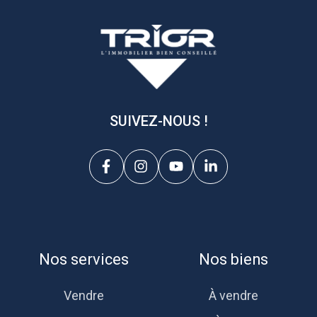
SUIVEZ-NOUS !
Nos services
Nos biens
Vendre
À vendre