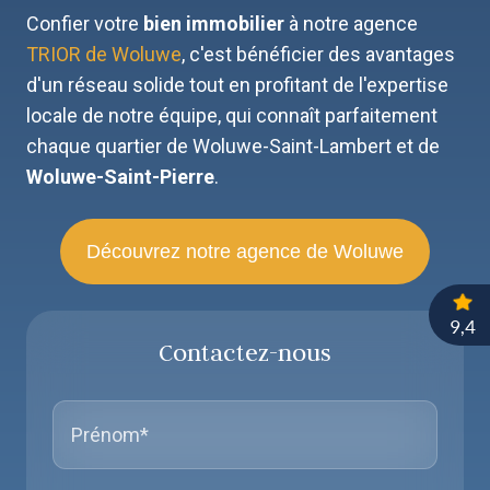
Confier votre
bien immobilier
à notre agence
TRIOR de Woluwe
, c'est bénéficier des avantages
d'un réseau solide tout en profitant de l'expertise
locale de notre équipe, qui connaît parfaitement
chaque quartier de Woluwe-Saint-Lambert et de
Woluwe-Saint-Pierre
.
Découvrez notre agence de Woluwe
Contactez-nous