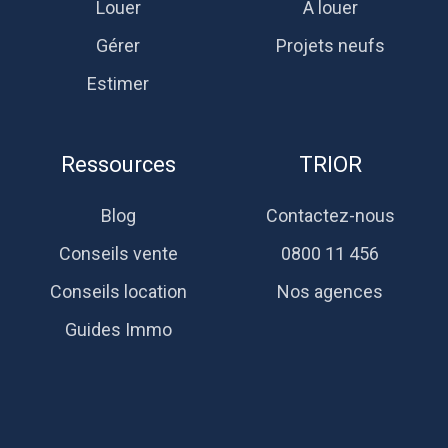
Louer
À louer
Gérer
Projets neufs
Estimer
Ressources
TRIOR
Blog
Contactez-nous
Conseils vente
0800 11 456
Conseils location
Nos agences
Guides Immo