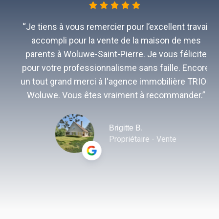
“Je tiens à vous remercier pour l’excellent travail
accompli pour la vente de la maison de mes
parents à Woluwe-Saint-Pierre. Je vous félicite
pour votre professionnalisme sans faille. Encore
un tout grand merci à l'agence immobilière TRIOR
Woluwe. Vous êtes vraiment à recommander.”
Brigitte B.
Propriétaire - Vente