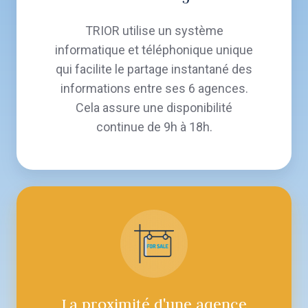
TRIOR utilise un système
informatique et téléphonique unique
qui facilite le partage instantané des
informations entre ses 6 agences.
Cela assure une disponibilité
continue de 9h à 18h.
La proximité d'une agence